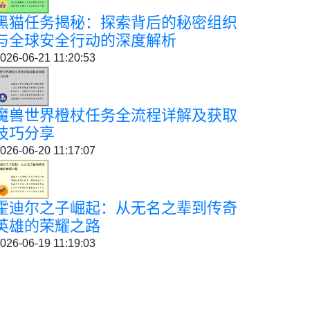
黑猫任务揭秘：探索背后的秘密组织
与全球安全行动的深度解析
026-06-21 11:20:53
魔兽世界橙杖任务全流程详解及获取
技巧分享
026-06-20 11:17:07
霍迪尔之子崛起：从无名之辈到传奇
英雄的荣耀之路
026-06-19 11:19:03