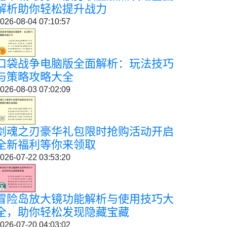
解析助你轻松提升战力
026-08-04 07:10:57
口袋战争电脑版全面解析：玩法技巧
与策略攻略大全
026-08-03 07:02:09
剑魂之刃豪华礼包限时抢购活动开启
全新福利等你来领取
026-07-22 03:53:20
冒险岛放大镜功能解析与使用技巧大
全，助你轻松发现隐藏宝藏
026-07-20 04:03:02