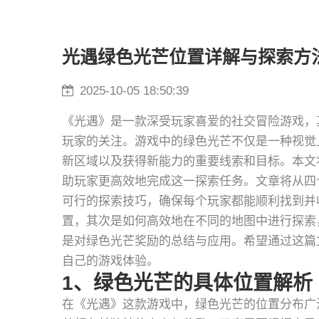
光遇绿色光芒位置详解与探索方
2025-10-05 18:50:39
《光遇》是一款深受玩家喜爱的社交冒险游戏，
玩家的关注。游戏中的绿色光芒不仅是一种视觉
新区域以及获得新能力的重要线索和目标。本文
助玩家更高效地完成这一探索任务。文章将从四
可行的探索技巧，确保每个玩家都能顺利找到并
置，其次是如何高效地在不同的地图中进行探索
是对绿色光芒奖励的总结与应用。希望通过这篇
自己的游戏体验。
1、绿色光芒的具体位置解析
在《光遇》这款游戏中，绿色光芒的位置分布广