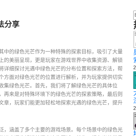
法分享
其中的绿色光芒作为一种特殊的探索目标，吸引了大量
上的美丽呈现，更是玩家在游戏世界中收集资源、解锁
2
将详细探讨光遇中绿色光芒的分布位置和探索方法，帮
个方面对绿色光芒的位置进行解析，并为玩家提供切实
收集绿色光芒。首先，我们将了解绿色光芒的具体位
，再来是对特殊环境下的绿色光芒的探索策略，最后则
文章，玩家们能更加轻松地探索光遇的绿色光芒，提升
2
泛，涵盖了多个主要的游戏场景。每个场景中的绿色光