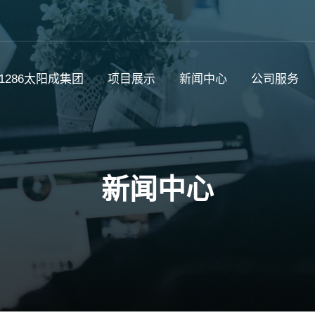
c1286太阳成集团
项目展示
新闻中心
公司服务
新闻中心