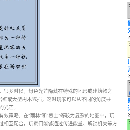
2
2
。很多时候，绿色光芒隐藏在特殊的地形或建筑物之
些岩壁或大型树木遮挡，这时玩家可以从不同的角度寻
的光芒。
效策略。在“雨林”和“暮土”等较为复杂的地图中，玩
2
过相互配合，玩家们能够通过传递能量、解锁机关等方