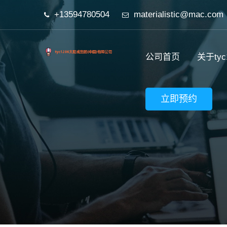
+13594780504
materialistic@mac.com
公司首页
关于ty
立即预约