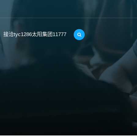
接洽tyc1286太阳集团11777